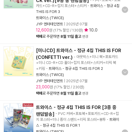
카드+CD-R+접지 포스터+스티커
-
트와이스 - 정규 4집
THIS IS FOR 3
트와이스 (TWICE)
JYP 엔터테인먼트
|
2025년 07월
12,600
10.0
원 (17% 할인 / 130원)
택배
로 주문하면
8월 11일 출고
변경
[미니CD] 트와이스 - 정규 4집 THIS IS FOR
(CONFETTI ver.)
- 아웃박스+미니 북+포토카드
+미니 CD-R+CD 홀더+접지 포스터+스티커+리릭 북
+키링
-
트와이스 - 정규 4집 THIS IS FOR 2
트와이스 (TWICE)
JYP 엔터테인먼트
|
2025년 07월
23,000
원 (17% 할인 / 230원)
택배
로 주문하면
8월 11일 출고
변경
트와이스 - 정규 4집 THIS IS FOR [3종 중
랜덤발송]
- PVC 커버+포토북+포토카드+CD-R+접
지 포스터+미니 종이 스탠드+리릭 포스터+봉투
-
트와이
스 - 정규 4집 THIS IS FOR 1
트와이스 (TWICE)