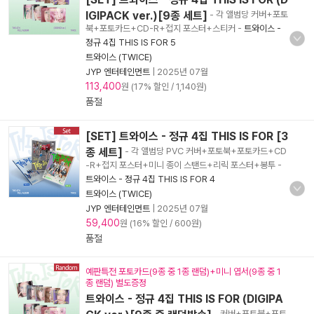
IGIPACK ver.)[9종 세트]
- 각 앨범당 커버+포토
북+포토카드+CD-R+접지 포스터+스티커
-
트와이스 -
정규 4집 THIS IS FOR 5
트와이스 (TWICE)
JYP 엔터테인먼트
|
2025년 07월
113,400
원 (17% 할인 / 1,140원)
품절
[SET] 트와이스 - 정규 4집 THIS IS FOR [3
종 세트]
- 각 앨범당 PVC 커버+포토북+포토카드+CD
-R+접지 포스터+미니 종이 스탠드+리릭 포스터+봉투
-
트와이스 - 정규 4집 THIS IS FOR 4
트와이스 (TWICE)
JYP 엔터테인먼트
|
2025년 07월
59,400
원 (16% 할인 / 600원)
품절
예판특전 포토카드(9종 중 1종 랜덤)+미니 엽서(9종 중 1
종 랜덤) 별도증정
트와이스 - 정규 4집 THIS IS FOR (DIGIPA
CK ver.)[9종 중 랜덤발송]
- 커버+포토북+포토