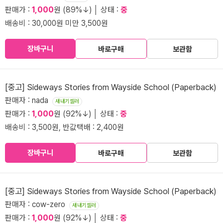
판매가 :
1,000
원 (89%↓) │ 상태 :
중
배송비 : 30,000원 미만 3,500원
장바구니
바로구매
보관함
[중고] Sideways Stories from Wayside School (Paperback)
판매자 : nada
새내기셀러
판매가 :
1,000
원 (92%↓) │ 상태 :
중
배송비 : 3,500원, 반값택배 : 2,400원
장바구니
바로구매
보관함
[중고] Sideways Stories from Wayside School (Paperback)
판매자 : cow-zero
새내기셀러
판매가 :
1,000
원 (92%↓) │ 상태 :
중