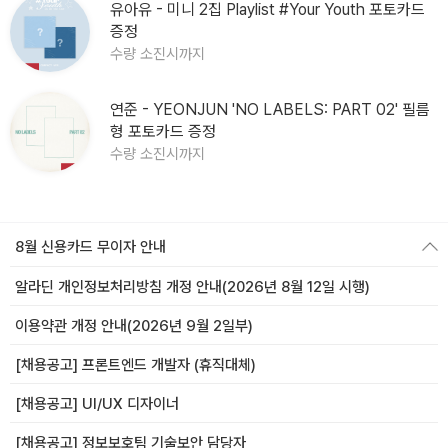
유아유 - 미니 2집 Playlist #Your Youth 포토카드
증정
수량 소진시까지
연준 - YEONJUN 'NO LABELS: PART 02' 필름
형 포토카드 증정
수량 소진시까지
8월 신용카드 무이자 안내
알라딘 개인정보처리방침 개정 안내(2026년 8월 12일 시행)
이용약관 개정 안내(2026년 9월 2일부)
[채용공고] 프론트엔드 개발자 (휴직대체)
[채용공고] UI/UX 디자이너
[채용공고] 정보보호팀 기술보안 담당자