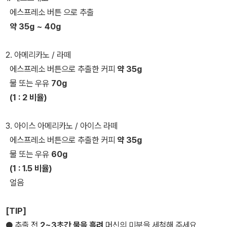
에스프레소 버튼 으로 추출
약 35g ~ 40g
2. 아메리카노 / 라떼
에스프레소 버튼으로 추출한 커피
약 35g
물 또는 우유
70g
(1 : 2 비율)
3. 아이스 아메리카노 / 아이스 라떼
에스프레소 버튼으로 추출한 커피
약 35g
물 또는 우유
60g
(1 : 1.5 비율)
얼음
[TIP]
● 추출 전
2~3초간 물을 흘려
머신의 미분을 세척해 주세요.