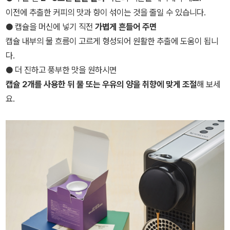
이전에 추출한 커피의 맛과 향이 섞이는 것을 줄일 수 있습니다.
● 캡슐을 머신에 넣기 직전
가볍게 흔들어 주면
캡슐 내부의 물 흐름이 고르게 형성되어 원활한 추출에 도움이 됩니
다.
● 더 진하고 풍부한 맛을 원하시면
캡슐 2개를 사용한 뒤 물 또는 우유의 양을 취향에 맞게 조절
해 보세
요.