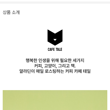
상품 소개