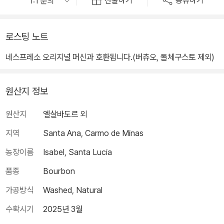
선물하기
공유하기
로스팅 노트
네스프레소 오리지널 머신과 호환됩니다.(버츄오, 돌체구스토 제외)
원산지 정보
원산지
엘살바도르 외
지역
Santa Ana, Carmo de Minas
농장이름
Isabel, Santa Lucia
품종
Bourbon
가공방식
Washed, Natural
수확시기
2025년 3월