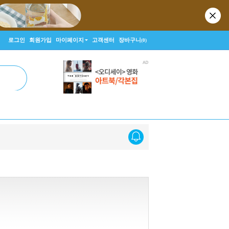
로그인
회원가입
마이페이지
고객센터
장바구니
(0)