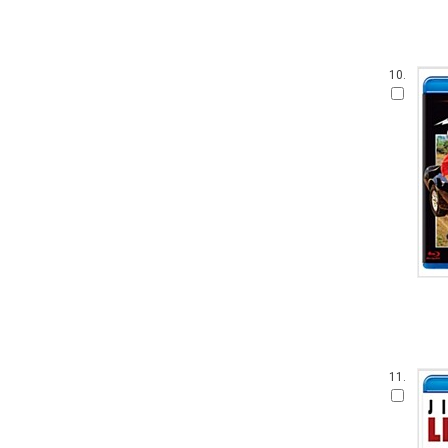
10.
11.