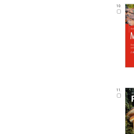
10.
11.