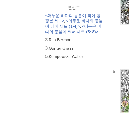
연산호
<어두운 바다의 등불이 되어 양
장본 세...>
<어두운 바다의 등불
,
이 되어 세트 (1-4)>
<어두운 바
,
다의 등불이 되어 세트 (5~8)>
3.
Rita Berman
3.
Gunter Grass
5.
Kempowski, Walter
6.