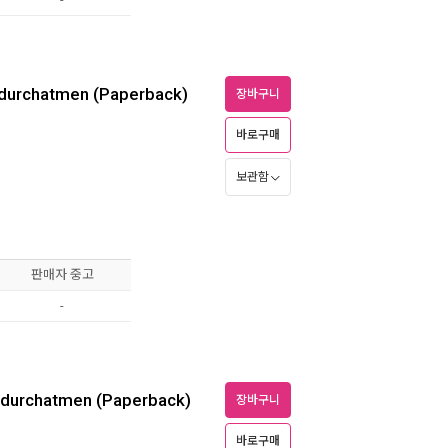
 durchatmen (Paperback)
장바구니
바로구매
보관함
판매자 중고
-
 durchatmen (Paperback)
장바구니
바로구매