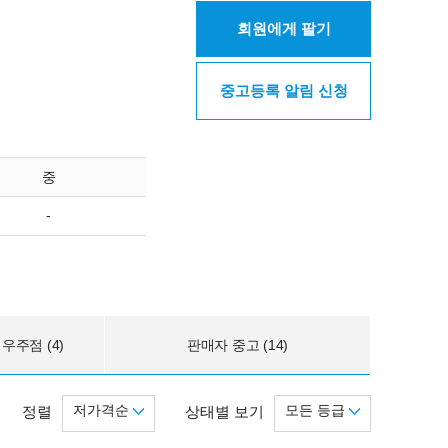
회원에게 팔기
중고등록 알림 신청
중
-
우주점 (4)
판매자 중고 (14)
저가격순
모든 등급
정렬
상태별 보기