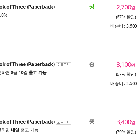
상
2,700
k of Three (Paperback)
원
.0%
(67% 할인)
배송비 : 3,50
중
3,100
k of Three (Paperback)
원
문하면
8월 10일 출고 가능
(67% 할인)
배송비 : 2,50
중
3,400
k of Three (Paperback)
원
문하면
내일
출고 가능
(70% 할인)