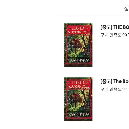
상
[중고] THE B
구매 만족도 90.
[중고] The Boo
구매 만족도 97.