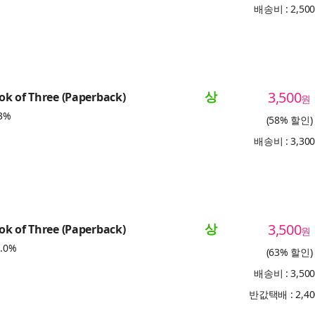
배송비 : 2,50
상
3,500
k of Three (Paperback)
원
3%
(58% 할인)
배송비 : 3,30
상
3,500
k of Three (Paperback)
원
.0%
(63% 할인)
배송비 : 3,50
반값택배 : 2,4