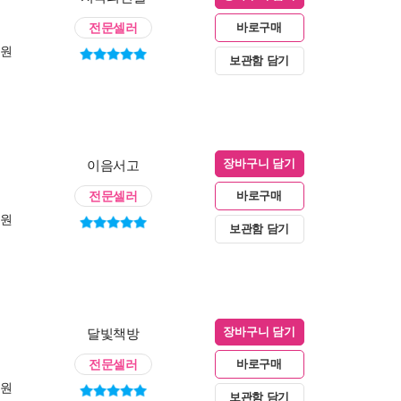
전문셀러
바로구매
0원
보관함 담기
이음서고
장바구니 담기
전문셀러
바로구매
0원
보관함 담기
달빛책방
장바구니 담기
전문셀러
바로구매
0원
보관함 담기