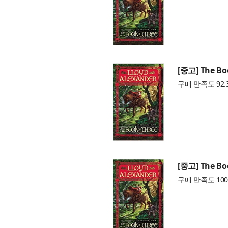
[중고] The Boo
구매 만족도 92.
[중고] The Boo
구매 만족도 100