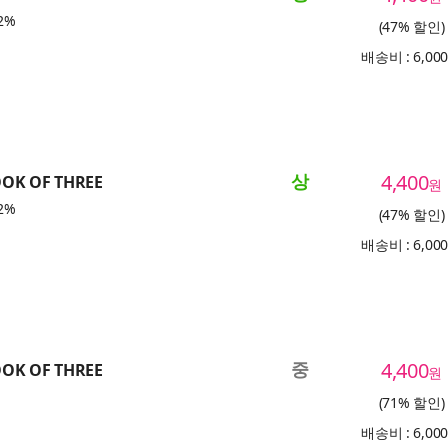
2%
(47% 할인)
배송비 : 6,00
상
4,400
OOK OF THREE
원
2%
(47% 할인)
배송비 : 6,00
중
4,400
OOK OF THREE
원
(71% 할인)
배송비 : 6,00