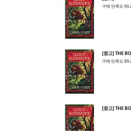
구매 만족도 90.
[중고] THE B
구매 만족도 89.
[중고] THE B