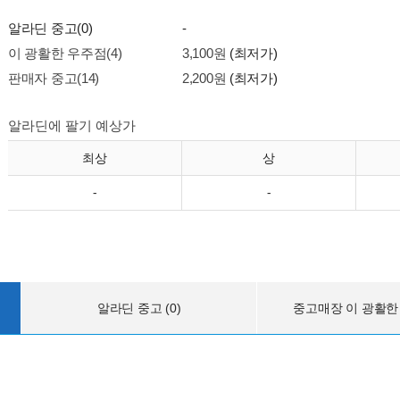
알라딘 중고(0)
-
이 광활한 우주점(4)
3,100원
(최저가)
판매자 중고(14)
2,200원
(최저가)
알라딘에 팔기 예상가
최상
상
-
-
알라딘 중고 (0)
중고매장 이 광활한 