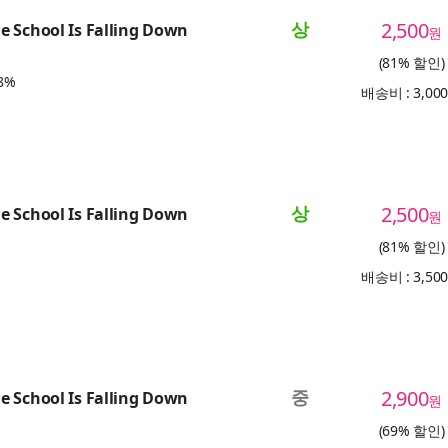
상
2,500
 School Is Falling Down
원
(81% 할인)
8%
배송비 : 3,00
상
2,500
 School Is Falling Down
원
(81% 할인)
배송비 : 3,50
중
2,900
 School Is Falling Down
원
(69% 할인)