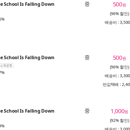
중
500
 School Is Falling Down
원
(96% 할인)
6%
배송비 : 3,50
중
500
 School Is Falling Down
원
(96% 할인)
7%
배송비 : 3,30
반값택배 : 2,4
중
1,000
 School Is Falling Down
원
(92% 할인)
9%
배송비 : 3,00