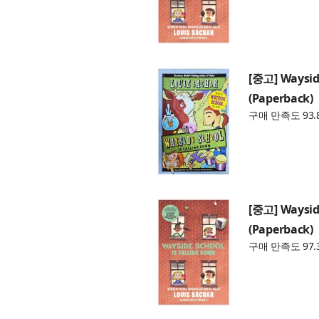
[중고] Wayside
(Paperback)
구매 만족도 93.
[중고] Wayside
(Paperback)
구매 만족도 97.