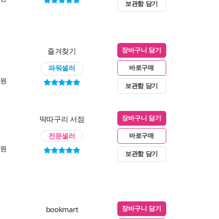
보관함 담기
즐겨찾기
장바구니 담기
파워셀러
바로구매
0원
보관함 담기
딱따구리 서점
장바구니 담기
전문셀러
바로구매
0원
보관함 담기
bookmart
장바구니 담기