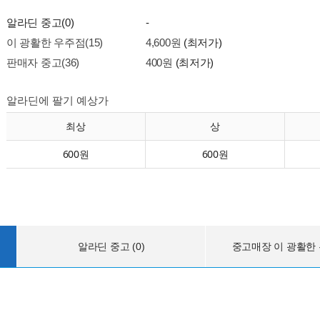
알라딘 중고(0)
-
이 광활한 우주점(15)
4,600원
(최저가)
판매자 중고(36)
400원
(최저가)
알라딘에 팔기 예상가
최상
상
600원
600원
알라딘 중고 (0)
중고매장 이 광활한 우