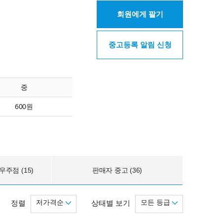
회원에게 팔기
중고등록 알림 신청
중
600원
주점 (15)
판매자 중고 (36)
저가격순
모든 등급
정렬
상태별 보기