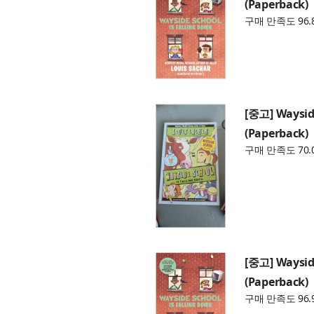
(Paperback)
구매 만족도 96.
[중고] Wayside
(Paperback)
구매 만족도 70.
[중고] Wayside
(Paperback)
구매 만족도 96.