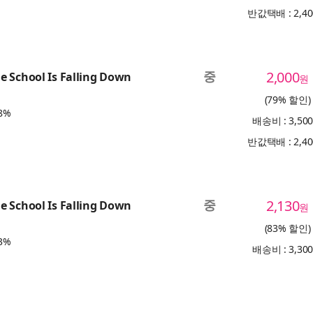
반값택배 : 2,4
중
2,000
 School Is Falling Down
원
(79% 할인)
8%
배송비 : 3,50
반값택배 : 2,4
중
2,130
 School Is Falling Down
원
(83% 할인)
3%
배송비 : 3,30