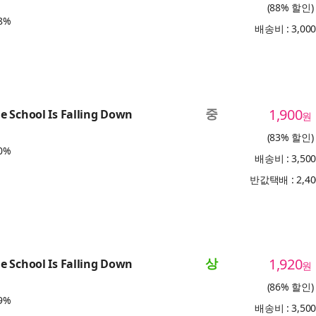
(88% 할인)
8%
배송비 : 3,00
중
1,900
 School Is Falling Down
원
(83% 할인)
0%
배송비 : 3,50
반값택배 : 2,4
상
1,920
 School Is Falling Down
원
(86% 할인)
9%
배송비 : 3,50