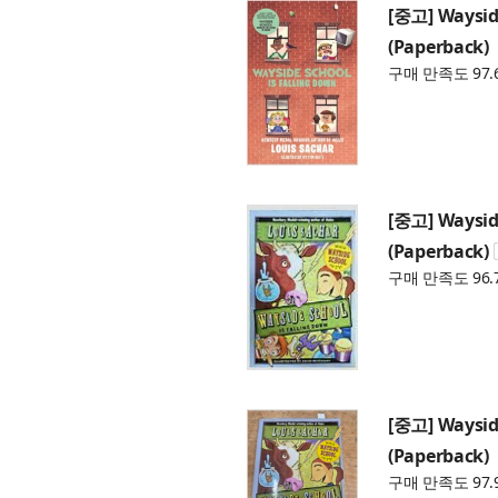
[중고] Wayside
(Paperback)
구매 만족도 97.
[중고] Wayside
(Paperback)
구매 만족도 96.
[중고] Wayside
(Paperback)
구매 만족도 97.