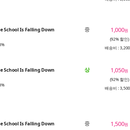
중
1,000
 School Is Falling Down
원
(92% 할인)
8%
배송비 : 3,20
상
1,050
 School Is Falling Down
원
(92% 할인)
3%
배송비 : 3,50
중
1,500
 School Is Falling Down
원