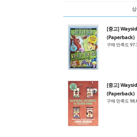
상
[중고] Wayside
(Paperback)
구매 만족도 97.
[중고] Wayside
(Paperback)
구매 만족도 98.