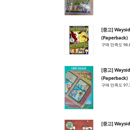
[중고] Wayside
(Paperback)
구매 만족도 96.
[중고] Wayside
(Paperback)
구매 만족도 97.
[중고] Wayside