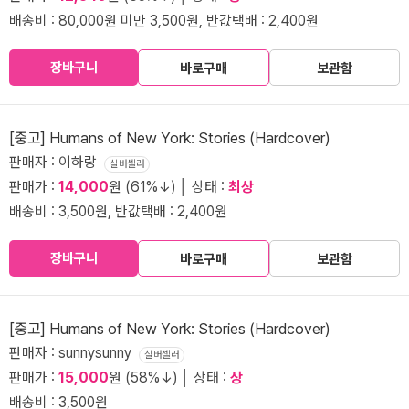
배송비 : 80,000원 미만 3,500원, 반값택배 : 2,400원
장바구니
바로구매
보관함
[중고] Humans of New York: Stories (Hardcover)
판매자 : 이하랑
실버셀러
판매가 :
14,000
원 (61%↓) │ 상태 :
최상
배송비 : 3,500원, 반값택배 : 2,400원
장바구니
바로구매
보관함
[중고] Humans of New York: Stories (Hardcover)
판매자 : sunnysunny
실버셀러
판매가 :
15,000
원 (58%↓) │ 상태 :
상
배송비 : 3,500원