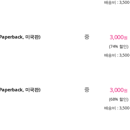
배송비 : 3,50
중
3,000
(Paperback, 미국판)
원
(74% 할인)
배송비 : 3,50
중
3,000
(Paperback, 미국판)
원
(68% 할인)
배송비 : 3,50