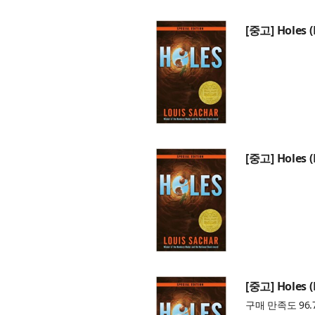
[중고] Holes 
[중고] Holes 
[중고] Holes 
구매 만족도 96.