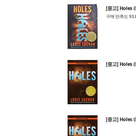
[중고] Holes 
구매 만족도 93.
[중고] Holes 
[중고] Holes 