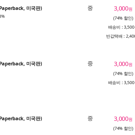
중
3,000
(Paperback, 미국판)
원
8%
(74% 할인)
배송비 : 3,50
반값택배 : 2,4
중
3,000
(Paperback, 미국판)
원
(74% 할인)
배송비 : 3,50
중
3,000
(Paperback, 미국판)
원
(74% 할인)