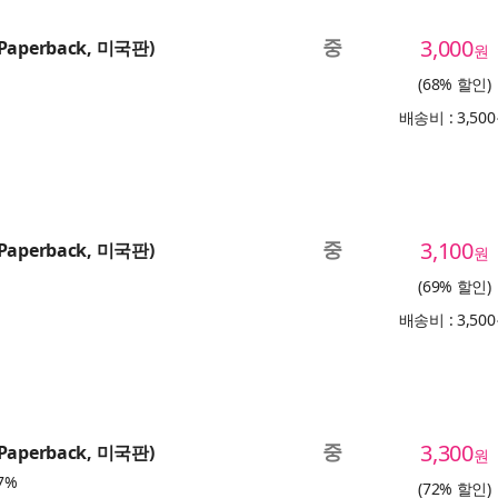
중
3,000
(Paperback, 미국판)
원
(68% 할인)
배송비 : 3,50
중
3,100
(Paperback, 미국판)
원
(69% 할인)
배송비 : 3,50
중
3,300
(Paperback, 미국판)
원
7%
(72% 할인)