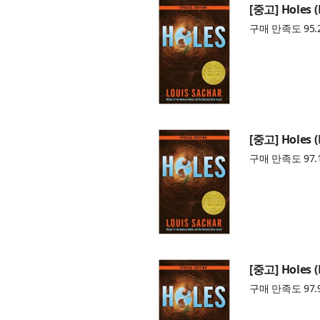
[중고] Holes 
구매 만족도 95.
[중고] Holes 
구매 만족도 97.
[중고] Holes 
구매 만족도 97.