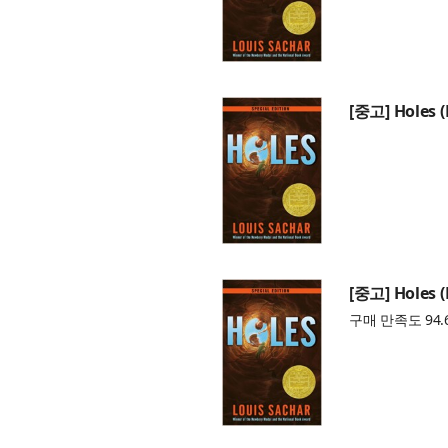
[중고] Holes 
[중고] Holes 
구매 만족도 94.