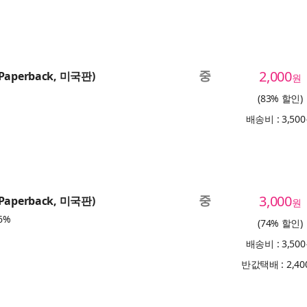
중
2,000
(Paperback, 미국판)
원
(83% 할인)
배송비 : 3,50
중
3,000
(Paperback, 미국판)
원
6%
(74% 할인)
배송비 : 3,50
반값택배 : 2,4