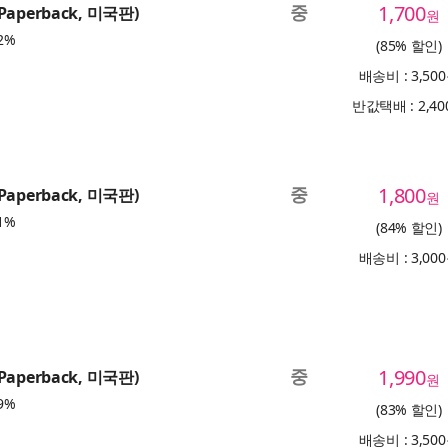
중
1,700
(Paperback, 미국판)
원
2%
(85% 할인)
배송비 : 3,50
반값택배 : 2,4
중
1,800
(Paperback, 미국판)
원
1%
(84% 할인)
배송비 : 3,00
중
1,990
(Paperback, 미국판)
원
9%
(83% 할인)
배송비 : 3,50