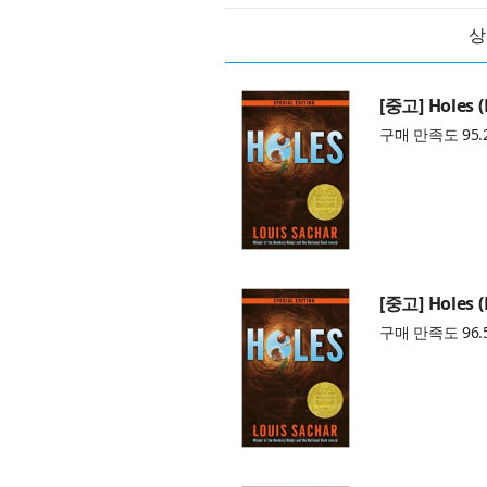
상
[중고] Holes 
구매 만족도 95.
[중고] Holes 
구매 만족도 96.