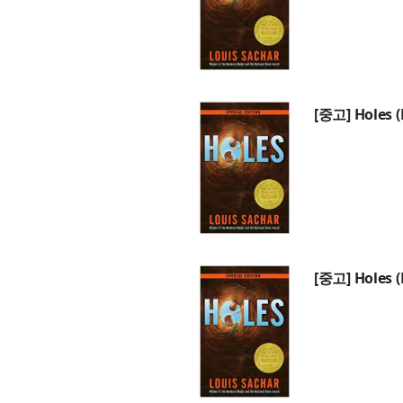
[중고] Holes 
[중고] Holes 