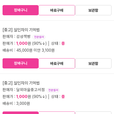
장바구니
바로구매
보관함
[중고] 살인자의 기억법
판매자 : 감성책빵
전문셀러
판매가 :
1,000
원 (90%↓) │ 상태 :
중
배송비 : 45,000원 미만 3,100원
장바구니
바로구매
보관함
[중고] 살인자의 기억법
판매자 : 달뫼마을중고서점
전문셀러
판매가 :
1,000
원 (90%↓) │ 상태 :
중
배송비 : 3,000원