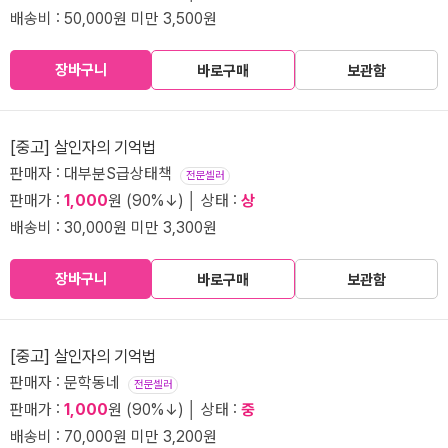
배송비 : 50,000원 미만 3,500원
장바구니
바로구매
보관함
[중고] 살인자의 기억법
판매자 : 대부분S급상태책
전문셀러
판매가 :
1,000
원 (90%↓) │ 상태 :
상
배송비 : 30,000원 미만 3,300원
장바구니
바로구매
보관함
[중고] 살인자의 기억법
판매자 : 문학동네
전문셀러
판매가 :
1,000
원 (90%↓) │ 상태 :
중
배송비 : 70,000원 미만 3,200원