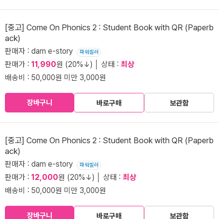
[중고] Come On Phonics 2 : Student Book with QR (Paperb
ack)
판매자 : dam e-story
파워셀러
판매가 :
11,990
원 (20%↓) │ 상태 :
최상
배송비 : 50,000원 미만 3,000원
장바구니
바로구매
보관함
[중고] Come On Phonics 2 : Student Book with QR (Paperb
ack)
판매자 : dam e-story
파워셀러
판매가 :
12,000
원 (20%↓) │ 상태 :
최상
배송비 : 50,000원 미만 3,000원
장바구니
바로구매
보관함