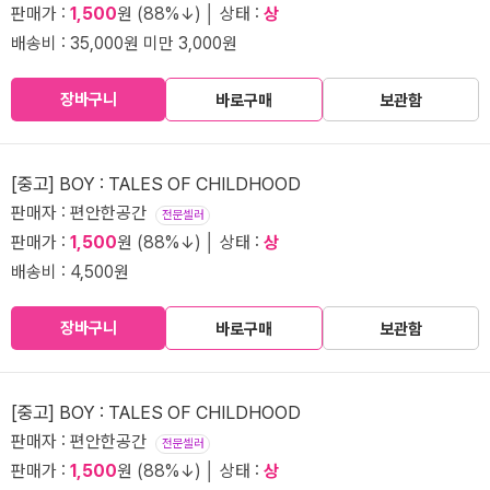
판매가 :
1,500
원 (88%↓) │ 상태 :
상
배송비 : 35,000원 미만 3,000원
장바구니
바로구매
보관함
[중고] BOY : TALES OF CHILDHOOD
판매자 : 편안한공간
전문셀러
판매가 :
1,500
원 (88%↓) │ 상태 :
상
배송비 : 4,500원
장바구니
바로구매
보관함
[중고] BOY : TALES OF CHILDHOOD
판매자 : 편안한공간
전문셀러
판매가 :
1,500
원 (88%↓) │ 상태 :
상