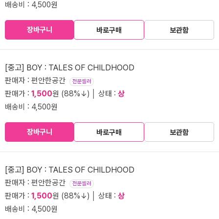
배송비 : 4,500원
장바구니
바로구매
보관함
[중고] BOY : TALES OF CHILDHOOD
판매자 : 편안한공간
전문셀러
판매가 :
1,500
원 (88%↓) │ 상태 :
상
배송비 : 4,500원
장바구니
바로구매
보관함
[중고] BOY : TALES OF CHILDHOOD
판매자 : 편안한공간
전문셀러
판매가 :
1,500
원 (88%↓) │ 상태 :
상
배송비 : 4,500원