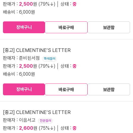
판매가 :
2,500
원 (79%↓) │ 상태 :
중
배송비 : 6,000원
장바구니
바로구매
보관함
[중고] CLEMENTINE’S LETTER
판매자 : 준비된서점
파워셀러
판매가 :
2,500
원 (79%↓) │ 상태 :
중
배송비 : 6,000원
장바구니
바로구매
보관함
[중고] CLEMENTINE’S LETTER
판매자 : 이음서고
전문셀러
판매가 :
2,600
원 (75%↓) │ 상태 :
중