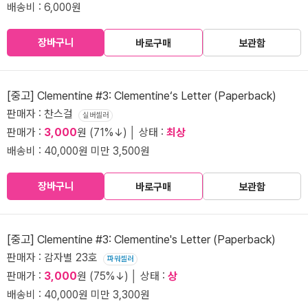
배송비 : 6,000원
장바구니
바로구매
보관함
[중고] Clementine #3: Clementine‘s Letter (Paperback)
판매자 : 찬스걸
실버셀러
판매가 :
3,000
원 (71%↓) │ 상태 :
최상
배송비 : 40,000원 미만 3,500원
장바구니
바로구매
보관함
[중고] Clementine #3: Clementine's Letter (Paperback)
판매자 : 감자별 23호
파워셀러
판매가 :
3,000
원 (75%↓) │ 상태 :
상
배송비 : 40,000원 미만 3,300원