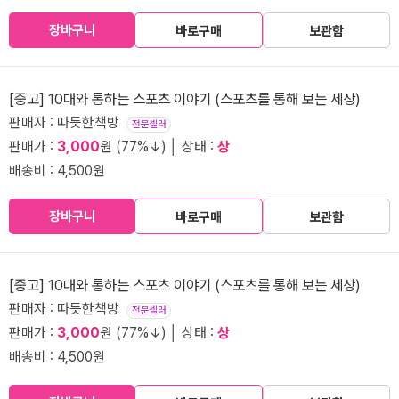
장바구니
바로구매
보관함
[중고] 10대와 통하는 스포츠 이야기 (스포츠를 통해 보는 세상)
판매자 : 따듯한책방
전문셀러
판매가 :
3,000
원 (77%↓) │ 상태 :
상
배송비 : 4,500원
장바구니
바로구매
보관함
[중고] 10대와 통하는 스포츠 이야기 (스포츠를 통해 보는 세상)
판매자 : 따듯한책방
전문셀러
판매가 :
3,000
원 (77%↓) │ 상태 :
상
배송비 : 4,500원