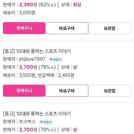
판매가 :
2,390
원 (82%↓) │ 상태 :
최상
배송비 : 3,000원
장바구니
바로구매
보관함
[중고] 10대와 통하는 스포츠 이야기
판매자 : jmjlove7997
파워셀러
판매가 :
2,700
원 (79%↓) │ 상태 :
상
배송비 : 3,500원, 반값택배 : 2,400원
장바구니
바로구매
보관함
[중고] 10대와 통하는 스포츠 이야기
판매자 : 부크벅스
파워셀러
판매가 :
2,700
원 (79%↓) │ 상태 :
상