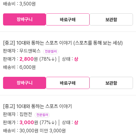
배송비 : 3,500원
장바구니
바로구매
보관함
[중고] 10대와 통하는 스포츠 이야기 (스포츠를 통해 보는 세상)
판매자 : 무드앤북스
전문셀러
판매가 :
2,800
원 (78%↓) │ 상태 :
상
배송비 : 6,000원
장바구니
바로구매
보관함
[중고] 10대와 통하는 스포츠 이야기
판매자 : 집현전
전문셀러
판매가 :
3,000
원 (77%↓) │ 상태 :
상
배송비 : 30,000원 미만 3,000원