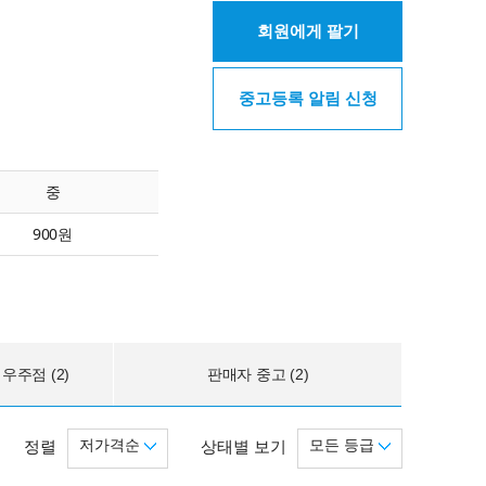
회원에게 팔기
중고등록 알림 신청
중
900원
우주점 (2)
판매자 중고 (2)
저가격순
모든 등급
정렬
상태별 보기