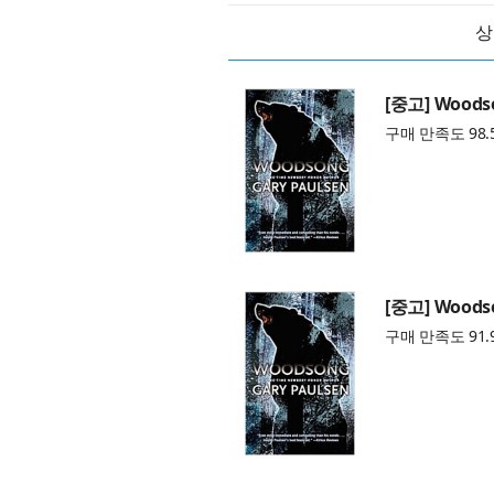
상
[중고] Woodso
구매 만족도 98.
[중고] Woodso
구매 만족도 91.