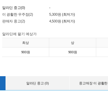
알라딘 중고(0)
-
이 광활한 우주점(2)
5,300원
(최저가)
판매자 중고(2)
4,500원
(최저가)
알라딘에 팔기 예상가
최상
상
900원
900원
알라딘 중고 (0)
중고매장 이 광활한 