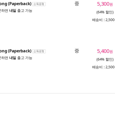
중
5,300
ng (Paperback)
원
문하면
내일
출고 가능
(64% 할인)
배송비 : 2,50
중
5,400
ng (Paperback)
원
문하면
내일
출고 가능
(64% 할인)
배송비 : 2,50