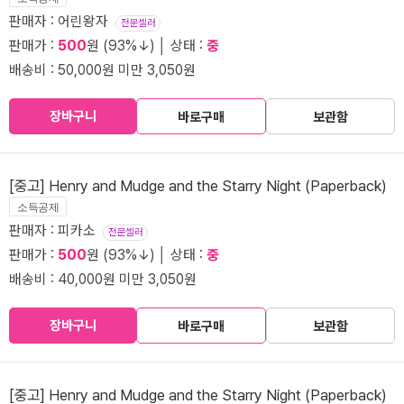
판매자 : 어린왕자
전문셀러
판매가 :
500
원 (93%↓) │ 상태 :
중
배송비 : 50,000원 미만 3,050원
장바구니
바로구매
보관함
[중고] Henry and Mudge and the Starry Night (Paperback)
소득공제
판매자 : 피카소
전문셀러
판매가 :
500
원 (93%↓) │ 상태 :
중
배송비 : 40,000원 미만 3,050원
장바구니
바로구매
보관함
[중고] Henry and Mudge and the Starry Night (Paperback)