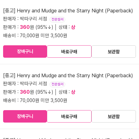
[중고] Henry and Mudge and the Starry Night (Paperback)
판매자 : 딱따구리 서점
전문셀러
판매가 :
360
원 (95%↓) │ 상태 :
상
배송비 : 70,000원 미만 3,500원
장바구니
바로구매
보관함
[중고] Henry and Mudge and the Starry Night (Paperback)
판매자 : 딱따구리 서점
전문셀러
판매가 :
360
원 (95%↓) │ 상태 :
상
배송비 : 70,000원 미만 3,500원
장바구니
바로구매
보관함