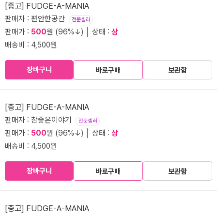
[중고] FUDGE-A-MANIA
판매자 : 편안한공간
전문셀러
판매가 :
500
원 (96%↓) │ 상태 :
상
배송비 : 4,500원
장바구니
바로구매
보관함
[중고] FUDGE-A-MANIA
판매자 : 참좋은이야기
전문셀러
판매가 :
500
원 (96%↓) │ 상태 :
상
배송비 : 4,500원
장바구니
바로구매
보관함
[중고] FUDGE-A-MANIA