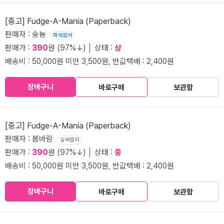
[중고] Fudge-A-Mania (Paperback)
판매자 : 숭늉
파워셀러
판매가 :
390
원 (97%↓) │ 상태 :
상
배송비 : 50,000원 미만 3,500원, 반값택배 : 2,400원
장바구니
바로구매
보관함
[중고] Fudge-A-Mania (Paperback)
판매자 : 봄바람
실버셀러
판매가 :
390
원 (97%↓) │ 상태 :
중
배송비 : 50,000원 미만 3,500원, 반값택배 : 2,400원
장바구니
바로구매
보관함