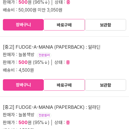
판매가 :
500
원 (96%↓) │ 상태 :
중
배송비 : 50,000원 미만 3,050원
장바구니
바로구매
보관함
[중고] FUDGE-A-MANIA (PAPERBACK) : 알라딘
판매자 : 늘봄책방
전문셀러
판매가 :
500
원 (95%↓) │ 상태 :
중
배송비 : 4,500원
장바구니
바로구매
보관함
[중고] FUDGE-A-MANIA (PAPERBACK) : 알라딘
판매자 : 늘봄책방
전문셀러
판매가 :
500
원 (95%↓) │ 상태 :
중