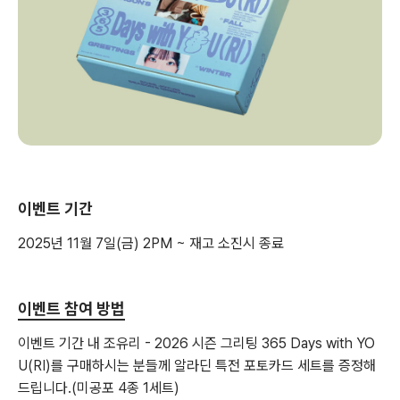
이벤트 기간
2025년 11월 7일(금) 2PM ~ 재고 소진시 종료
이벤트 참여 방법
이벤트 기간 내 조유리 - 2026 시즌 그리팅 365 Days with YO
U(RI)를 구매하시는 분들께 알라딘 특전 포토카드 세트를 증정해
드립니다.(미공포 4종 1세트)