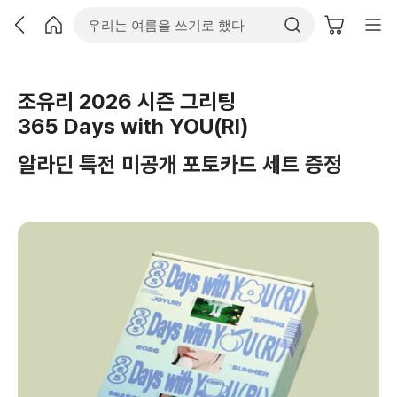
조유리 2026 시즌 그리팅
365 Days with YOU(RI)
알라딘 특전 미공개 포토카드 세트 증정