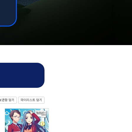
보관함 담기
마이리스트 담기