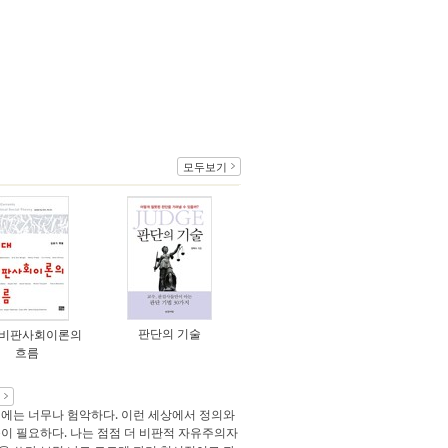
모두보기
판단의 기술
 비판사회이론의
흐름
에는 너무나 험악하다. 이런 세상에서 정의와
이 필요하다. 나는 점점 더 비판적 자유주의자