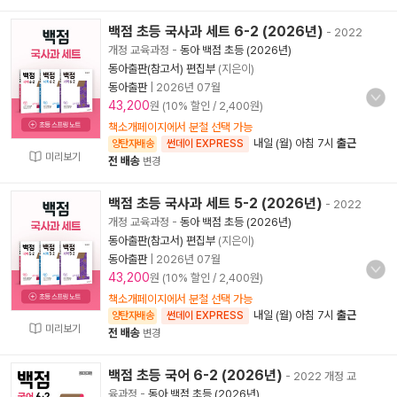
백점 초등 국사과 세트 6-2 (2026년)
- 2022
개정 교육과정
-
동아 백점 초등 (2026년)
동아출판(참고서) 편집부
(지은이)
동아출판
|
2026년 07월
43,200
원 (10% 할인 / 2,400원)
책소개페이지에서 분철 선택 가능
내일 (월) 아침 7시
출근
양탄자배송
썬데이 EXPRESS
미리보기
전 배송
변경
백점 초등 국사과 세트 5-2 (2026년)
- 2022
개정 교육과정
-
동아 백점 초등 (2026년)
동아출판(참고서) 편집부
(지은이)
동아출판
|
2026년 07월
43,200
원 (10% 할인 / 2,400원)
책소개페이지에서 분철 선택 가능
내일 (월) 아침 7시
출근
양탄자배송
썬데이 EXPRESS
미리보기
전 배송
변경
백점 초등 국어 6-2 (2026년)
- 2022 개정 교
육과정
-
동아 백점 초등 (2026년)