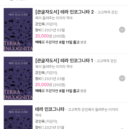
[큰글자도서] 테라 인코그니타 2
- 고고학자 강인
욱이 들려주는 미지의 역사
강인욱
(지은이)
창비
|
2021년 03월
20,000
원 (200원)
택배
로 주문하면
8월 11일 출고
변경
[큰글자도서] 테라 인코그니타 1
- 고고학자 강인
욱이 들려주는 미지의 역사
강인욱
(지은이)
창비
|
2021년 03월
20,000
원 (200원)
택배
로 주문하면
8월 11일 출고
변경
테라 인코그니타
- 고고학자 강인욱이 들려주는 미지의
역사
강인욱
(지은이)
창비
|
2021년 01월