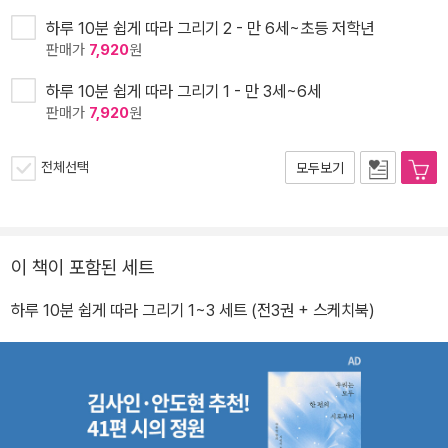
하루 10분 쉽게 따라 그리기 2 - 만 6세~초등 저학년
판매가
7,920
원
하루 10분 쉽게 따라 그리기 1 - 만 3세~6세
판매가
7,920
원
전체선택
모두보기
이 책이 포함된 세트
하루 10분 쉽게 따라 그리기 1~3 세트 (전3권 + 스케치북)