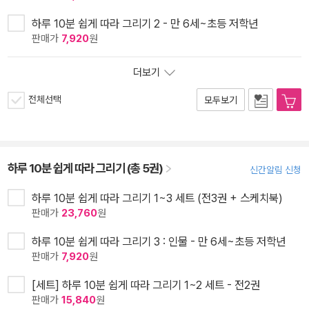
하루 10분 쉽게 따라 그리기 2 - 만 6세~초등 저학년
판매가
7,920
원
더보기
전체선택
모두보기
하루 10분 쉽게 따라 그리기 (총 5권)
신간알림 신청
하루 10분 쉽게 따라 그리기 1~3 세트 (전3권 + 스케치북)
판매가
23,760
원
하루 10분 쉽게 따라 그리기 3 : 인물 - 만 6세~초등 저학년
판매가
7,920
원
[세트] 하루 10분 쉽게 따라 그리기 1~2 세트 - 전2권
판매가
15,840
원