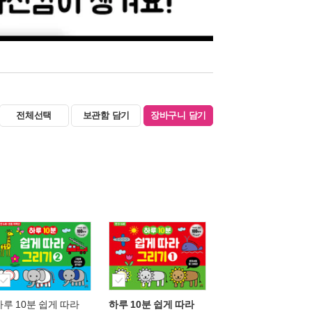
전체선택
보관함 담기
장바구니 담기
하루 10분 쉽게 따라
하루 10분 쉽게 따라