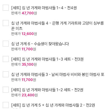
[세트] 십 년 가게와 마법사들 1~4 - 전4권
판매가
47,700
원
십 년 가게와 마법사들 4 - 은행 가게 기라트와 고양이 심부름
꾼 미츠
판매가
12,600
원
십 년 가게 6 - 수습생이 찾아왔습니다
판매가
11,700
원
[세트] 십 년 가게와 마법사들 1~3 세트 - 전3권
판매가
35,100
원
십 년 가게와 마법사들 3 - 날씨 마법사 비비와 봉인 마법사 포
판매가
11,700
원
[세트] 십 년 가게와 마법사들 1~2 세트 - 전2권
판매가
23,400
원
[세트] 십 년 가게 5 + 십 년 가게와 마법사들 2 - 전2권