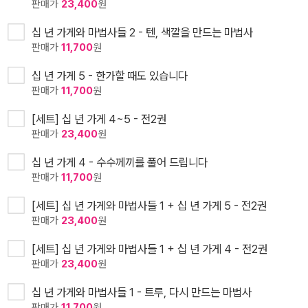
판매가
23,400
원
십 년 가게와 마법사들 2 - 텐, 색깔을 만드는 마법사
판매가
11,700
원
십 년 가게 5 - 한가할 때도 있습니다
판매가
11,700
원
[세트] 십 년 가게 4~5 - 전2권
판매가
23,400
원
십 년 가게 4 - 수수께끼를 풀어 드립니다
판매가
11,700
원
[세트] 십 년 가게와 마법사들 1 + 십 년 가게 5 - 전2권
판매가
23,400
원
[세트] 십 년 가게와 마법사들 1 + 십 년 가게 4 - 전2권
판매가
23,400
원
십 년 가게와 마법사들 1 - 트루, 다시 만드는 마법사
판매가
11,700
원