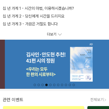
십 년 가게 1 - 시간의 마법, 이용하시겠습니까?
십 년 가게 2 - 당신에게 시간을 드리지요
십 년 가게 3 - 가끔은 거절도 합니다
더보기
관련 이벤트
전체보기