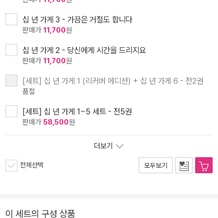
십 년 가게 3 - 가끔은 거절도 합니다
판매가
11,700
원
십 년 가게 2 - 당신에게 시간을 드리지요
판매가
11,700
원
[세트] 십 년 가게 1 (리커버 에디션) + 십 년 가게 6 - 전2권
품절
[세트] 십 년 가게 1~5 세트 - 전5권
판매가
58,500
원
더보기
전체선택
모두보기
이 세트의 구성 상품