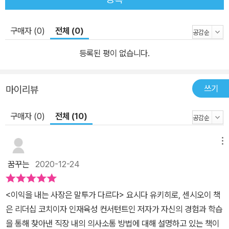
구매자 (0)
전체 (0)
등록된 평이 없습니다.
쓰기
마이리뷰
구매자 (0)
전체 (10)
메뉴
꿈꾸는
2020-12-24
<이익을 내는 사장은 말투가 다르다> 요시다 유키히로, 센시오이 책
은 리더십 코치이자 인재육성 컨서턴트인 저자가 자신의 경험과 학습
을 통해 찾아낸 직장 내의 의사소통 방법에 대해 설명하고 있는 책이