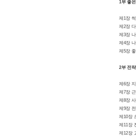
1부 좋
제1장 
제2장 
제3장 
제4장 
제5장 
2부 전
제6장 
제7장 
제8장 
제9장 
제10장
제11장
제12장