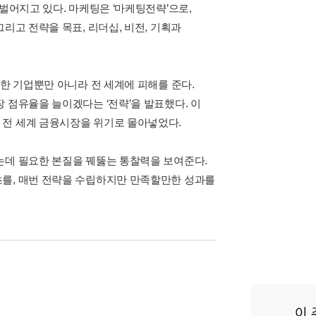
벌어지고 있다. 마케팅은 ‘마케팅전략’으로,
리고 전략을 목표, 리더십, 비전, 기획과
 한 기업뿐만 아니라 전 세계에 피해를 준다.
 점유율을 늘이겠다는 ‘전략’을 발표했다. 이
 전 세계 금융시장을 위기로 몰아넣었다.
는데 필요한 본질을 꿰뚫는 통찰력을 보여준다.
초를, 매번 전략을 수립하지만 만족할만한 성과를