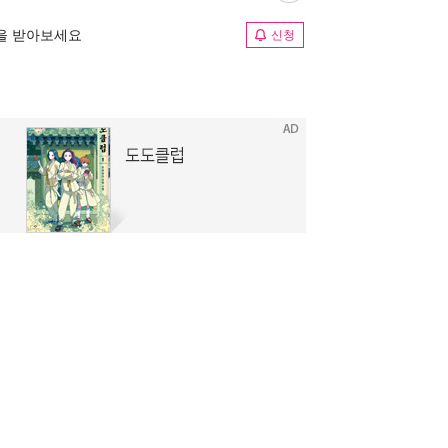
림을 받아보세요
신청