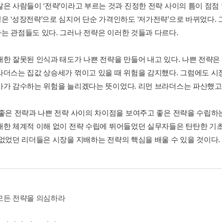
많은 사람들이 ‘전략’이라고 부르는 것과 진정한 전략 사이의 틈이 점점 
은 ‘성장전략’으로 심지어 단순 가격인하도 ‘저가전략’으로 바뀌었다. 그
는 관점들도 있다. 그러나 전략은 이러한 것들과 다르다.
대한 잘못된 인식과 태도가 나쁜 전략을 만들어 내고 있다. 나쁜 전략은
라더스는 집값 상승세가 꺾이고 있을 때 위험을 감지했다. 그럼에도 시장
사가 감수하는 위험을 늘리겠다는 뜻이었다. 리먼 브라더스는 파산했고
 좋은 전략과 나쁜 전략 사이의 차이점을 보여주고 좋은 전략을 수립하
대한 체계적 이해 없이 전략 수립에 뛰어들었던 실무자들은 탄탄한 기
 없었던 리더들은 시장을 지배하는 전략의 핵심을 배울 수 있을 것이다.
모든 전략을 의심하라