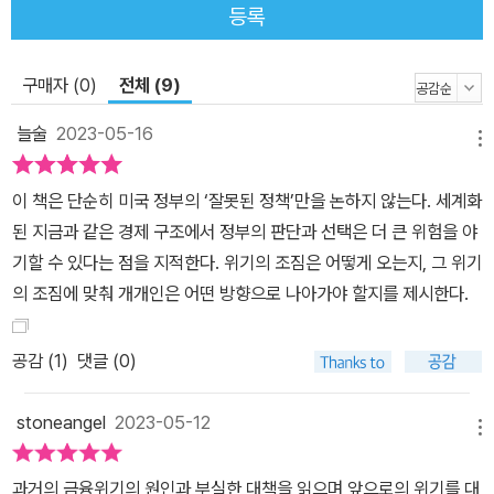
등록
구매자 (0)
전체 (9)
늘술
2023-05-16
메뉴
이 책은 단순히 미국 정부의 ‘잘못된 정책’만을 논하지 않는다. 세계화
된 지금과 같은 경제 구조에서 정부의 판단과 선택은 더 큰 위험을 야
기할 수 있다는 점을 지적한다. 위기의 조짐은 어떻게 오는지, 그 위기
의 조짐에 맞춰 개개인은 어떤 방향으로 나아가야 할지를 제시한다.
공감 (
1
)
댓글 (0)
stoneangel
2023-05-12
메뉴
과거의 금융위기의 원인과 부실한 대책을 읽으며 앞으로의 위기를 대