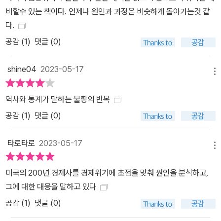
비할수 있는 책이다. 언제나 원인과 과정은 비슷하게 돌아가는것 같
다.
공감 (
1
)
댓글 (0)
shine04
2023-05-17
메뉴
역사와 통계가 말하는 불황의 반복
공감 (
1
)
댓글 (0)
타로타로
2023-05-17
메뉴
미국의 200년 경제사를 경제위기에 초점을 맞춰 원인을 분석하고,
그에 대한 대응을 말하고 있다
공감 (
1
)
댓글 (0)