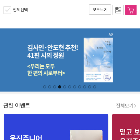
전체선택
모두보기
관련 이벤트
전체보기