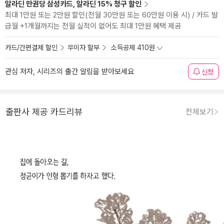
알라딘 만권당 삼성카드, 알라딘 15% 청구 할인
최대 1만원 또는 2만원 할인(전월 30만원 또는 60만원 이용 시) / 카드 발
급월 +1개월까지는 전월 실적이 없어도 최대 1만원 혜택 제공
카드/간편결제 할인
무이자 할부
소득공제 410원
관심 저자, 시리즈의 출간 알림을 받아보세요
신청
출판사 제공 카드리뷰
전체보기