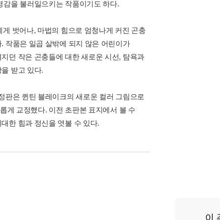
 영감을 불러일으키는 작품이기도 하다.
에게 벗어나, 마법의 힘으로 엄청나게 커진 곤충
. 작품은 일곱 살밖에 되지 않은 어린이가
지던 작은 곤충들에 대한 새로운 시선, 탐욕과
을 받고 있다.
개정판은 퀸틴 블레이크의 새로운 컬러 그림으로
새롭게 교정했다. 이전 초판본 표지에서 볼 수
대한 힘과 정신을 엿볼 수 있다.