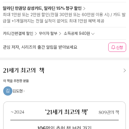
알라딘 만권당 삼성카드, 알라딘 15% 청구 할인
최대 1만원 또는 2만원 할인(전월 30만원 또는 60만원 이용 시) / 카드 발
급월 +1개월까지는 전월 실적이 없어도 최대 1만원 혜택 제공
카드/간편결제 할인
무이자 할부
소득공제 940원
관심 저자, 시리즈의 출간 알림을 받아보세요
신청
이 책을 추천한 분들
김
김도현