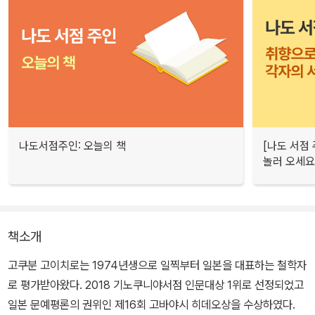
나도서점주인: 오늘의 책
[나도 서점
놀러 오세요
책소개
고쿠분 고이치로는 1974년생으로 일찍부터 일본을 대표하는 철학자
로 평가받아왔다. 2018 기노쿠니야서점 인문대상 1위로 선정되었고
일본 문예평론의 권위인 제16회 고바야시 히데오상을 수상하였다.