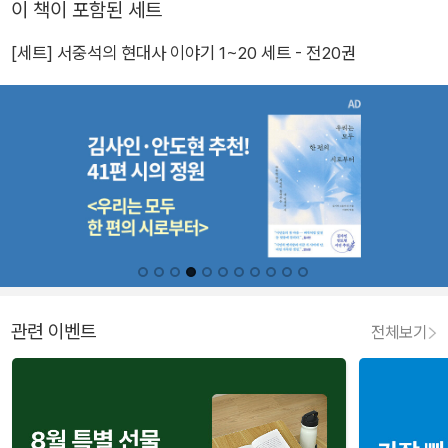
이 책이 포함된 세트
[세트] 서중석의 현대사 이야기 1~20 세트 - 전20권
관련 이벤트
전체보기