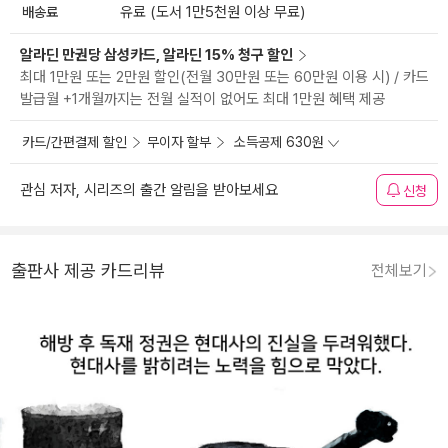
배송료
유료 (도서 1만5천원 이상 무료)
알라딘 만권당 삼성카드, 알라딘 15% 청구 할인
최대 1만원 또는 2만원 할인(전월 30만원 또는 60만원 이용 시) / 카드
발급월 +1개월까지는 전월 실적이 없어도 최대 1만원 혜택 제공
카드/간편결제 할인
무이자 할부
소득공제 630원
관심 저자, 시리즈의 출간 알림을 받아보세요
신청
출판사 제공 카드리뷰
전체보기