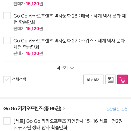
판매가
15,120
원
Go Go 카카오프렌즈 역사문화 28 : 태국 - 세계 역사 문화 체
험 학습만화
판매가
15,120
원
Go Go 카카오프렌즈 역사문화 27 : 스위스 - 세계 역사 문화
체험 학습만화
판매가
15,120
원
더보기
전체선택
모두보기
Go Go 카카오프렌즈 (총 95권)
신간알림 신청
[세트] Go Go 카카오프렌즈 자연탐사 15~16 세트 - 전2권 -
지구 자연 생태 탐사 학습만화