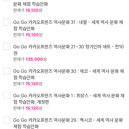
문화 체험 학습만화
판매가
15,120
원
Go Go 카카오프렌즈 역사문화 31 : 네팔 - 세계 역사 문화 체
험 학습만화
판매가
15,120
원
Go Go 카카오프렌즈 역사문화 21~30 정가인하 세트 - 전10
권
판매가
135,000
원
Go Go 카카오프렌즈 역사문화 30 : 체코 - 세계 역사 문화 체
험 학습만화
판매가
15,120
원
Go Go 카카오프렌즈 역사문화 1 : 프랑스 - 세계 역사 문화 체
험 학습만화, 개정판
판매가
15,120
원
Go Go 카카오프렌즈 역사문화 29 : 멕시코 - 세계 역사 문화
체험 학습만화