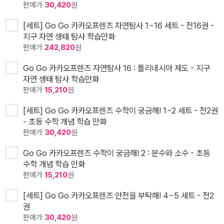
판매가
30,420
원
[세트] Go Go 카카오프렌즈 자연탐사 1~16 세트 - 전16권 -
지구 자연 생태 탐사 학습만화
판매가
242,820
원
Go Go 카카오프렌즈 자연탐사 16 : 폴리네시아 제도 - 지구
자연 생태 탐사 학습만화
판매가
15,210
원
[세트] Go Go 카카오프렌즈 수학이 궁금해! 1~2 세트 - 전2권
- 초등 수학 개념 학습 만화
판매가
30,420
원
Go Go 카카오프렌즈 수학이 궁금해! 2 : 분수와 소수 - 초등
수학 개념 학습 만화
판매가
15,210
원
[세트] Go Go 카카오프렌즈 안전을 부탁해! 4~5 세트 - 전2
권
판매가
30,420
원