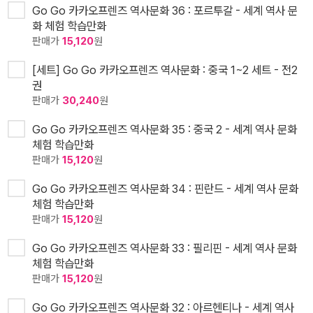
Go Go 카카오프렌즈 역사문화 36 : 포르투갈 - 세계 역사 문
화 체험 학습만화
판매가
15,120
원
[세트] Go Go 카카오프렌즈 역사문화 : 중국 1~2 세트 - 전2
권
판매가
30,240
원
Go Go 카카오프렌즈 역사문화 35 : 중국 2 - 세계 역사 문화
체험 학습만화
판매가
15,120
원
Go Go 카카오프렌즈 역사문화 34 : 핀란드 - 세계 역사 문화
체험 학습만화
판매가
15,120
원
Go Go 카카오프렌즈 역사문화 33 : 필리핀 - 세계 역사 문화
체험 학습만화
판매가
15,120
원
Go Go 카카오프렌즈 역사문화 32 : 아르헨티나 - 세계 역사