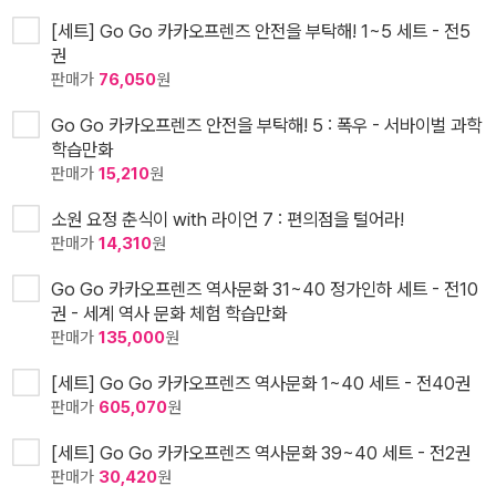
[세트] Go Go 카카오프렌즈 안전을 부탁해! 1~5 세트 - 전5
권
판매가
76,050
원
Go Go 카카오프렌즈 안전을 부탁해! 5 : 폭우 - 서바이벌 과학
학습만화
판매가
15,210
원
소원 요정 춘식이 with 라이언 7 : 편의점을 털어라!
판매가
14,310
원
Go Go 카카오프렌즈 역사문화 31~40 정가인하 세트 - 전10
권 - 세계 역사 문화 체험 학습만화
판매가
135,000
원
[세트] Go Go 카카오프렌즈 역사문화 1~40 세트 - 전40권
판매가
605,070
원
[세트] Go Go 카카오프렌즈 역사문화 39~40 세트 - 전2권
판매가
30,420
원