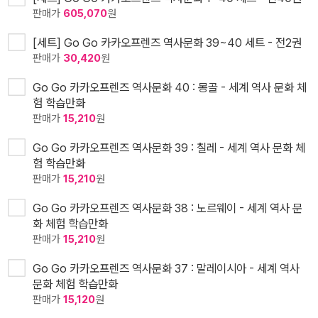
판매가
605,070
원
[세트] Go Go 카카오프렌즈 역사문화 39~40 세트 - 전2권
판매가
30,420
원
Go Go 카카오프렌즈 역사문화 40 : 몽골 - 세계 역사 문화 체
험 학습만화
판매가
15,210
원
Go Go 카카오프렌즈 역사문화 39 : 칠레 - 세계 역사 문화 체
험 학습만화
판매가
15,210
원
Go Go 카카오프렌즈 역사문화 38 : 노르웨이 - 세계 역사 문
화 체험 학습만화
판매가
15,210
원
Go Go 카카오프렌즈 역사문화 37 : 말레이시아 - 세계 역사
문화 체험 학습만화
판매가
15,120
원