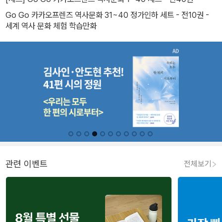
Go Go 카카오프렌즈 역사문화 31~40 정가인하 세트 - 전10권 -
세계 역사 문화 체험 학습만화
관련 이벤트
전체보기