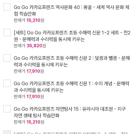
Go Go 카카오프렌즈 역사문화 40 : 몽골 - 세계 역사 문화 체
험 학습만화
판매가
15,210
원
[세트] Go Go 카카오프렌즈 초등 수해력 신문 1~2 세트 - 전2
권 - 문해력과 수리력을 동시에 키우는
판매가
35,820
원
Go Go 카카오프렌즈 초등 수해력 신문 2 : 덧셈과 뺄셈 - 문해
력과 수리력을 동시에 키우는
판매가
17,910
원
Go Go 카카오프렌즈 초등 수해력 신문 1 : 수의 개념 - 문해력
과 수리력을 동시에 키우는
판매가
17,910
원
Go Go 카카오프렌즈 자연탐사 15 : 유라시아 대초원 - 지구
자연 생태 탐사 학습만화
판매가
15,210
원