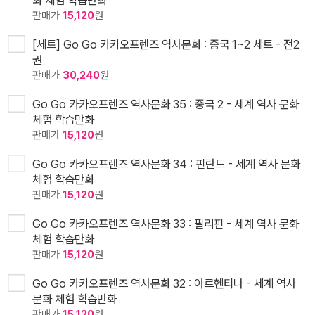
화 체험 학습만화
판매가
15,120
원
[세트] Go Go 카카오프렌즈 역사문화 : 중국 1~2 세트 - 전2
권
판매가
30,240
원
Go Go 카카오프렌즈 역사문화 35 : 중국 2 - 세계 역사 문화
체험 학습만화
판매가
15,120
원
Go Go 카카오프렌즈 역사문화 34 : 핀란드 - 세계 역사 문화
체험 학습만화
판매가
15,120
원
Go Go 카카오프렌즈 역사문화 33 : 필리핀 - 세계 역사 문화
체험 학습만화
판매가
15,120
원
Go Go 카카오프렌즈 역사문화 32 : 아르헨티나 - 세계 역사
문화 체험 학습만화
판매가
15,120
원