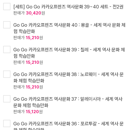
[세트] Go Go 카카오프렌즈 역사문화 39~40 세트 - 전2권
판매가
30,420
원
Go Go 카카오프렌즈 역사문화 40 : 몽골 - 세계 역사 문화 체
험 학습만화
판매가
15,210
원
Go Go 카카오프렌즈 역사문화 39 : 칠레 - 세계 역사 문화 체
험 학습만화
판매가
15,210
원
Go Go 카카오프렌즈 역사문화 38 : 노르웨이 - 세계 역사 문
화 체험 학습만화
판매가
15,210
원
Go Go 카카오프렌즈 역사문화 37 : 말레이시아 - 세계 역사
문화 체험 학습만화
판매가
15,120
원
Go Go 카카오프렌즈 역사문화 36 : 포르투갈 - 세계 역사 문