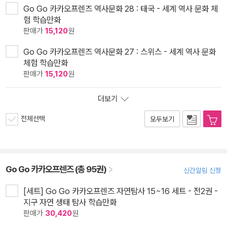
Go Go 카카오프렌즈 역사문화 28 : 태국 - 세계 역사 문화 체
험 학습만화
판매가
15,120
원
Go Go 카카오프렌즈 역사문화 27 : 스위스 - 세계 역사 문화
체험 학습만화
판매가
15,120
원
더보기
전체선택
모두보기
Go Go 카카오프렌즈 (총 95권)
신간알림 신청
[세트] Go Go 카카오프렌즈 자연탐사 15~16 세트 - 전2권 -
지구 자연 생태 탐사 학습만화
판매가
30,420
원