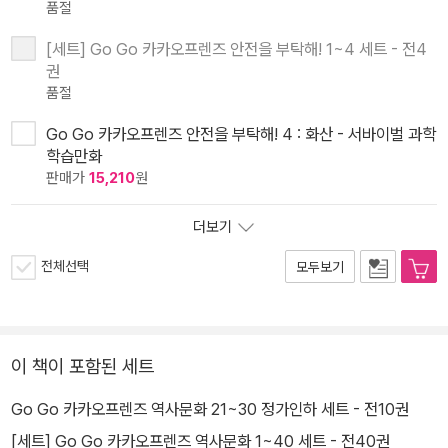
품절
[세트] Go Go 카카오프렌즈 안전을 부탁해! 1~4 세트 - 전4
권
품절
Go Go 카카오프렌즈 안전을 부탁해! 4 : 화산 - 서바이벌 과학
학습만화
판매가
15,210
원
더보기
전체선택
모두보기
이 책이 포함된 세트
Go Go 카카오프렌즈 역사문화 21~30 정가인하 세트 - 전10권
[세트] Go Go 카카오프렌즈 역사문화 1~40 세트 - 전40권