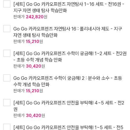
[세트] Go Go 카카오프렌즈 자연탐사 1~16 세트 - 전16권 -
지구 자연 생태 탐사 학습만화
판매가
242,820
원
Go Go 카카오프렌즈 자연탐사 16 : 폴리네시아 제도 - 지구
자연 생태 탐사 학습만화
판매가
15,210
원
[세트] Go Go 카카오프렌즈 수학이 궁금해! 1~2 세트 - 전2권
- 초등 수학 개념 학습 만화
판매가
30,420
원
Go Go 카카오프렌즈 수학이 궁금해! 2 : 분수와 소수 - 초등
수학 개념 학습 만화
판매가
15,210
원
[세트] Go Go 카카오프렌즈 안전을 부탁해! 4~5 세트 - 전2
권
판매가
30,420
원
[세트] Go Go 카카오프렌즈 안전을 부탁해! 1~5 세트 - 전5