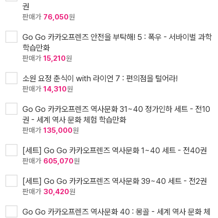
권
판매가
76,050
원
Go Go 카카오프렌즈 안전을 부탁해! 5 : 폭우 - 서바이벌 과학
학습만화
판매가
15,210
원
소원 요정 춘식이 with 라이언 7 : 편의점을 털어라!
판매가
14,310
원
Go Go 카카오프렌즈 역사문화 31~40 정가인하 세트 - 전10
권 - 세계 역사 문화 체험 학습만화
판매가
135,000
원
[세트] Go Go 카카오프렌즈 역사문화 1~40 세트 - 전40권
판매가
605,070
원
[세트] Go Go 카카오프렌즈 역사문화 39~40 세트 - 전2권
판매가
30,420
원
Go Go 카카오프렌즈 역사문화 40 : 몽골 - 세계 역사 문화 체