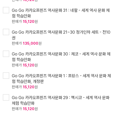
Go Go 카카오프렌즈 역사문화 31 : 네팔 - 세계 역사 문화 체
험 학습만화
판매가
15,120
원
Go Go 카카오프렌즈 역사문화 21~30 정가인하 세트 - 전10
권
판매가
135,000
원
Go Go 카카오프렌즈 역사문화 30 : 체코 - 세계 역사 문화 체
험 학습만화
판매가
15,120
원
Go Go 카카오프렌즈 역사문화 1 : 프랑스 - 세계 역사 문화 체
험 학습만화, 개정판
판매가
15,120
원
Go Go 카카오프렌즈 역사문화 29 : 멕시코 - 세계 역사 문화
체험 학습만화
판매가
15,120
원