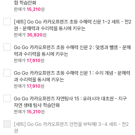
험 학습만화
판매가
15,210
원
[세트] Go Go 카카오프렌즈 초등 수해력 신문 1~2 세트 - 전2
권 - 문해력과 수리력을 동시에 키우는
판매가
35,820
원
Go Go 카카오프렌즈 초등 수해력 신문 2 : 덧셈과 뺄셈 - 문해
력과 수리력을 동시에 키우는
판매가
17,910
원
Go Go 카카오프렌즈 초등 수해력 신문 1 : 수의 개념 - 문해력
과 수리력을 동시에 키우는
판매가
17,910
원
Go Go 카카오프렌즈 자연탐사 15 : 유라시아 대초원 - 지구
자연 생태 탐사 학습만화
판매가
15,210
원
[세트] Go Go 카카오프렌즈 안전을 부탁해! 3~4 세트 - 전2
권