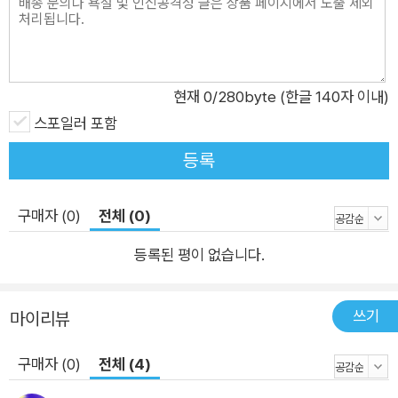
현재
0
/280byte (한글 140자 이내)
스포일러 포함
등록
구매자 (0)
전체 (0)
등록된 평이 없습니다.
쓰기
마이리뷰
구매자 (0)
전체 (4)