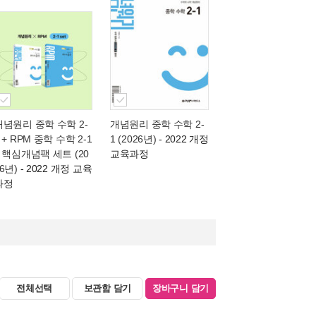
개념원리 중학 수학 2-
개념원리 중학 수학 2-
 + RPM 중학 수학 2-1
1 (2026년)
- 2022 개정
+ 핵심개념팩 세트 (20
교육과정
6년)
- 2022 개정 교육
과정
전체선택
보관함 담기
장바구니 담기