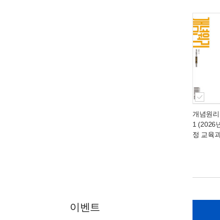
개념원리 
1 (2026
정 교육
이벤트