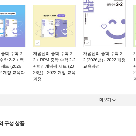
중학 수학 2-
개념원리 중학 수학 2-
개념원리 중학 수학 2-
수학 2-2 + 핵
2 + RPM 중학 수학 2-2
2 (2026년)
- 2022 개정
1
세트 (2026
+ 핵심개념팩 세트 (20
교육과정
22 개정 교육과
26년)
- 2022 개정 교육
2
과정
더보기
의 구성 상품