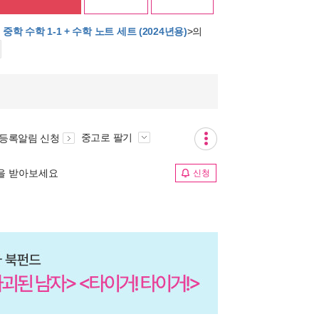
 중학 수학 1-1 + 수학 노트 세트 (2024년용)
>의
중고로 팔기
 등록알림 신청
림을 받아보세요
신청