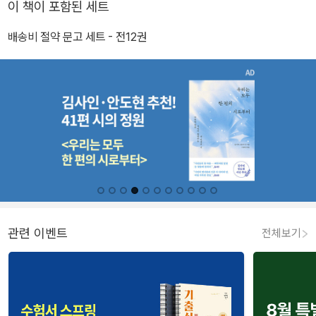
이 책이 포함된 세트
배송비 절약 문고 세트 - 전12권
관련 이벤트
전체보기