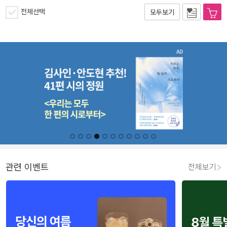
전체선택
모두보기
관련 이벤트
전체보기