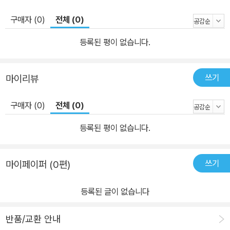
구매자 (0)
전체 (0)
등록된 평이 없습니다.
쓰기
마이리뷰
구매자 (0)
전체 (0)
등록된 평이 없습니다.
쓰기
마이페이퍼 (0편)
등록된 글이 없습니다
반품/교환 안내