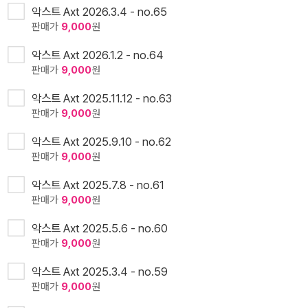
악스트 Axt 2026.3.4 - no.65
판매가
9,000
원
악스트 Axt 2026.1.2 - no.64
판매가
9,000
원
악스트 Axt 2025.11.12 - no.63
판매가
9,000
원
악스트 Axt 2025.9.10 - no.62
판매가
9,000
원
악스트 Axt 2025.7.8 - no.61
판매가
9,000
원
악스트 Axt 2025.5.6 - no.60
판매가
9,000
원
악스트 Axt 2025.3.4 - no.59
판매가
9,000
원