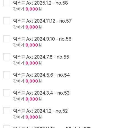
악스트 Axt 2025.1.2 - no.58
판매가
9,000
원
악스트 Axt 2024.11.12 - no.57
판매가
9,000
원
악스트 Axt 2024.9.10 - no.56
판매가
9,000
원
악스트 Axt 2024.7.8 - no.55
판매가
9,000
원
악스트 Axt 2024.5.6 - no.54
판매가
9,000
원
악스트 Axt 2024.3.4 - no.53
판매가
9,000
원
악스트 Axt 2024.1.2 - no.52
판매가
9,000
원