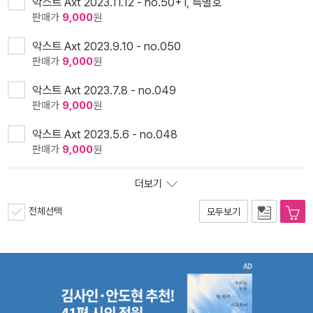
악스트 Axt 2023.11.12 - no.50+1, 특별호
판매가
9,000
원
악스트 Axt 2023.9.10 - no.050
판매가
9,000
원
악스트 Axt 2023.7.8 - no.049
판매가
9,000
원
악스트 Axt 2023.5.6 - no.048
판매가
9,000
원
더보기
전체선택
모두보기