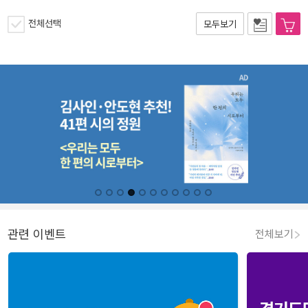
전체선택
모두보기
관련 이벤트
전체보기