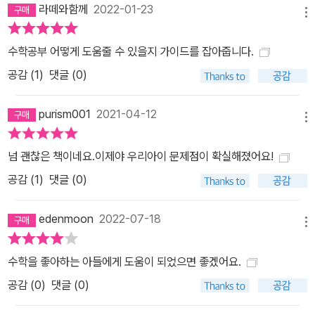
라떼와함께
2022-01-23
메뉴
수학공부 어떻게 도움줄 수 있을지 가이드를 잡아줍니다.
공감 (
1
)
댓글 (0)
purism001
2021-04-12
메뉴
넘 괜찮은 책이네요.이제야 우리아이 문제점이 확실해졌어요!
공감 (
1
)
댓글 (0)
edenmoon
2022-07-18
메뉴
수학을 좋아하는 아들에게 도움이 되었으면 좋겠어요.
공감 (
0
)
댓글 (0)