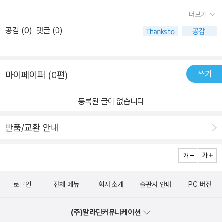
더보기
공감 (
0
)
댓글 (0)
쓰기
마이페이퍼 (0편)
등록된 글이 없습니다
반품/교환 안내
로그인
전체 메뉴
회사 소개
출판사 안내
PC 버전
(주)알라딘커뮤니케이션