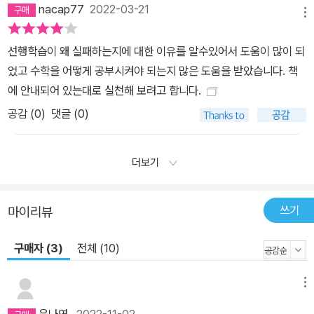
nacap77
2022-03-21
메뉴
선행학습이 왜 실패하는지에 대한 이유를 알수있어서 도움이 많이 되
었고 수학을 어떻게 공부시켜야 되는지 많은 도움을 받았습니다. 책
에 안내되어 있는대로 실천해 보려고 합니다.
공감 (
0
)
댓글 (0)
더보기
쓰기
마이리뷰
구매자 (3)
전체 (10)
메뉴
윤나영
2022-11-02