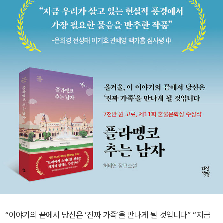
“이야기의 끝에서 당신은 ‘진짜 가족’을 만나게 될 것입니다” “지금