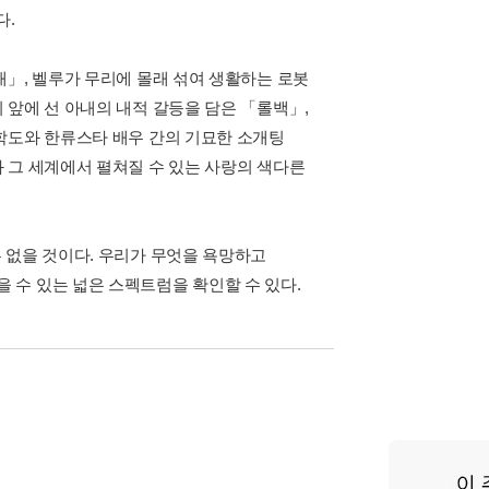
다.
애」, 벨루가 무리에 몰래 섞여 생활하는 로봇
 앞에 선 아내의 내적 갈등을 담은 「롤백」,
학도와 한류스타 배우 간의 기묘한 소개팅
 그 세계에서 펼쳐질 수 있는 사랑의 색다른
 없을 것이다. 우리가 무엇을 욕망하고
수 있는 넓은 스펙트럼을 확인할 수 있다.