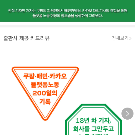
출판사 제공 카드리뷰
전체보기