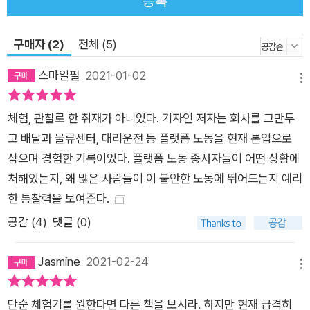
등록
구매자 (2)
전체 (5)
스마일펄
2021-01-02
메뉴
체험, 관찰로 한 취재가 아니었다. 기자인 저자는 회사를 그만두
고 배달과 물류센터, 대리운전 등 플랫폼 노동을 현재 본업으로
삼으며 경험한 기록이었다. 플랫폼 노동 종사자들이 어떤 상황에
처해있는지, 왜 많은 사람들이 이 불안한 노동에 뛰어드는지 예리
한 통찰력을 보여준다.
공감 (
4
)
댓글 (0)
Jasmine
2021-02-24
메뉴
단순 체험기를 원한다면 다른 책을 보시라. 하지만 현재 급격히