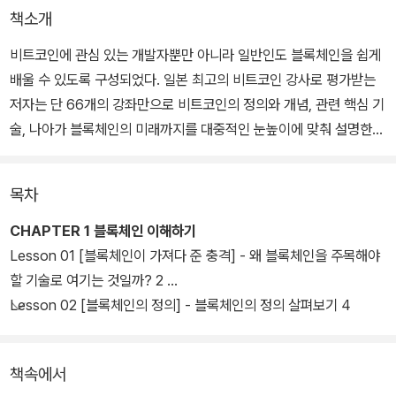
책소개
비트코인에 관심 있는 개발자뿐만 아니라 일반인도 블록체인을 쉽게
배울 수 있도록 구성되었다. 일본 최고의 비트코인 강사로 평가받는
저자는 단 66개의 강좌만으로 비트코인의 정의와 개념, 관련 핵심 기
술, 나아가 블록체인의 미래까지를 대중적인 눈높이에 맞춰 설명한
다. 블록체인의 포괄적인 개념을 이해하는 데 최적의 콘텐츠로 구성
하였다.
목차
CHAPTER 1 블록체인 이해하기
Lesson 01 [블록체인이 가져다 준 충격] - 왜 블록체인을 주목해야
할 기술로 여기는 것일까? 2
Lesson 02 [블록체인의 정의] - 블록체인의 정의 살펴보기 4
책속에서