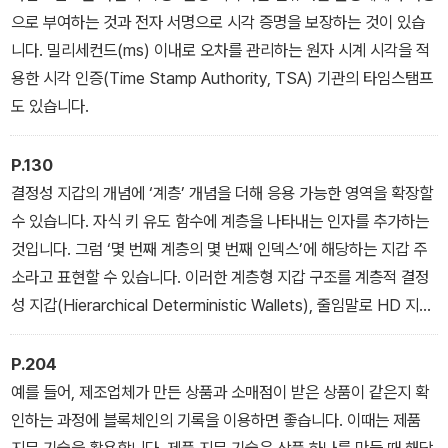
으로 부여하는 것과 전자 서명으로 시각 증명을 보장하는 것이 있습
니다. 밀리세컨드(ms) 이내로 오차를 관리하는 원자 시계 시각을 적
용한 시각 인증(Time Stamp Authority, TSA) 기관의 타임스탬프
도 있습니다.
P.130
결정성 지갑의 개념에 ‘계층’ 개념을 더해 응용 가능한 영역을 확장할
수 있습니다. 자식 키 유도 함수에 계층을 나타내는 인자를 추가하는
것입니다. 그럼 ‘몇 번째 계층의 몇 번째 인덱스’에 해당하는 지갑 주
소라고 표현할 수 있습니다. 이러한 계층형 지갑 구조를 계층적 결정
성 지갑(Hierarchical Deterministic Wallets), 줄임말로 HD 지갑
이라고 합니다.
P.204
예를 들어, 제조업체가 만든 상품과 소매점이 받은 상품이 같은지 확
인하는 과정에 블록체인의 기록을 이용하면 좋습니다. 이때는 제품