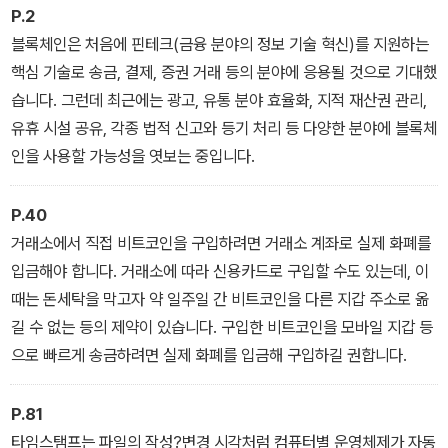
P.2
블록체인은 처음에 핀테크(금융 분야의 정보 기술 혁신)를 지원하는
핵심 기술로 송금, 결제, 증권 거래 등의 분야에 응용될 것으로 기대했
습니다. 그런데 최근에는 광고, 유통 분야 효율화, 지적 재산권 관리,
유휴 시설 공유, 각종 법적 신고와 등기 처리 등 다양한 분야에 블록체
인을 사용할 가능성을 엿보는 중입니다.
P.40
거래소에서 직접 비트코인을 구입하려면 거래소 계좌로 실제 화폐를
입금해야 합니다. 거래소에 따라 신용카드로 구입할 수도 있는데, 이
때는 돈세탁을 막고자 약 일주일 간 비트코인을 다른 지갑 주소로 옮
길 수 없는 등의 제약이 있습니다. 구입한 비트코인을 모바일 지갑 등
으로 빠르게 송금하려면 실제 화폐를 입금해 구입하길 권합니다.
P.81
타임스탬프는 파일의 작성?변경 시각처럼 컴퓨터별 운영체제가 자동