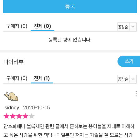
등록
구매자 (0)
전체 (0)
등록된 평이 없습니다.
쓰기
마이리뷰
구매자 (0)
전체 (1)
메뉴
sidney
2020-10-15
암호화페나 블록체인 관련 글에서 흔히보는 용어들을 제대로 이해하
고 싶은 사람을 위한 책입니다일본인 저자는 기술을 잘 모르는 사람