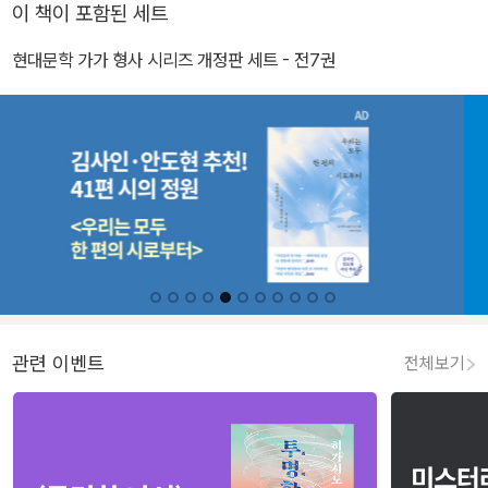
이 책이 포함된 세트
현대문학 가가 형사 시리즈 개정판 세트 - 전7권
관련 이벤트
전체보기