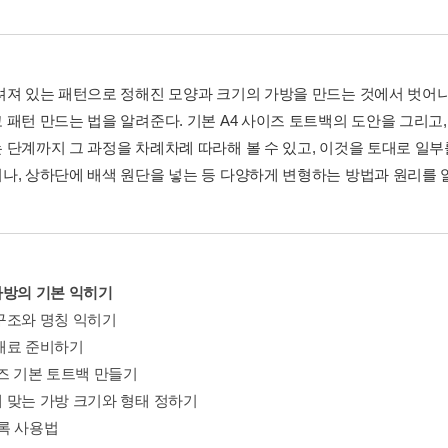
려져 있는 패턴으로 정해진 모양과 크기의 가방을 만드는 것에서 벗어나
 패턴 만드는 법을 알려준다. 기본 A4 사이즈 토트백의 도안을 그리고
 단계까지 그 과정을 차례차례 따라해 볼 수 있고, 이것을 토대로 일
나, 상하단에 배색 원단을 넣는 등 다양하게 변형하는 방법과 원리를 
. 가방의 기본 익히기
구조와 명칭 익히기
재료 준비하기
이즈 기본 토트백 만들기
 맞는 가방 크기와 형태 정하기
록 사용법