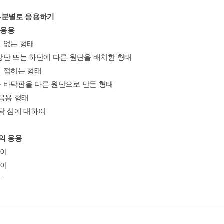
. 부분별로 응용하기
 응용
 없는 형태
상단 또는 하단에 다른 원단을 배치한 형태
 접히는 형태
 바닥판을 다른 원단으로 만든 형태
 응용 형태
닥 심에 대하여
의 응용
잡이
잡이